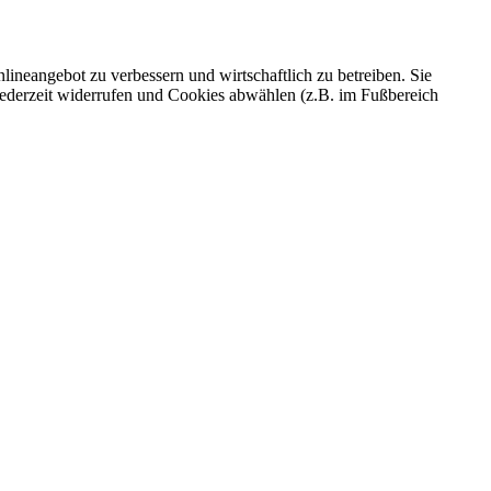
ineangebot zu verbessern und wirtschaftlich zu betreiben. Sie
 jederzeit widerrufen und Cookies abwählen (z.B. im Fußbereich